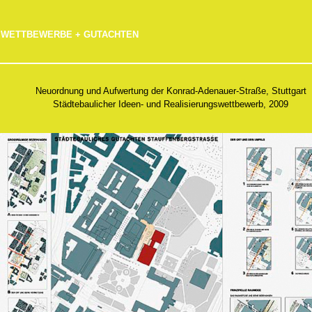
WETTBEWERBE + GUTACHTEN
Neuordnung und Aufwertung der Konrad-Adenauer-Straße, Stuttgart
Städtebaulicher Ideen- und Realisierungswettbewerb, 2009